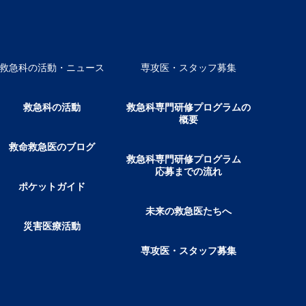
救急科の活動・ニュース
専攻医・スタッフ募集
救急科の活動
救急科専門研修プログラムの
概要
救命救急医のブログ
救急科専門研修プログラム
応募までの流れ
ポケットガイド
未来の救急医たちへ
災害医療活動
専攻医・スタッフ募集