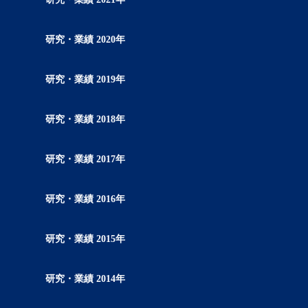
研究・業績 2020年
研究・業績 2019年
研究・業績 2018年
研究・業績 2017年
研究・業績 2016年
研究・業績 2015年
研究・業績 2014年