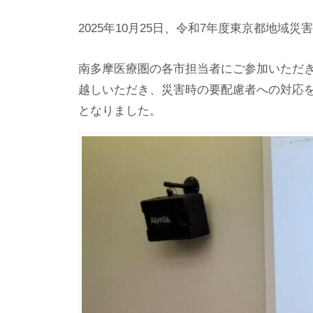
2025年10月25日、令和7年度東京都地
南多摩医療圏の各市担当者にご参加いただ
越しいただき、災害時の要配慮者への対応
となりました。