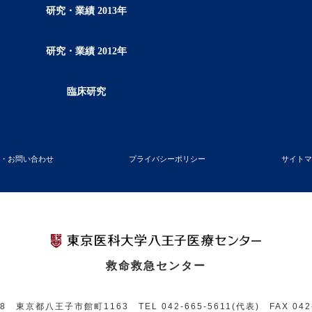
研究・業績 2013年
研究・業績 2012年
臨床研究
学・お問い合わせ
プライバシーポリシー
サイトマ
救命救急センター
998 東京都八王子市館町1163
TEL 042-665-5611(代表)
FAX 042