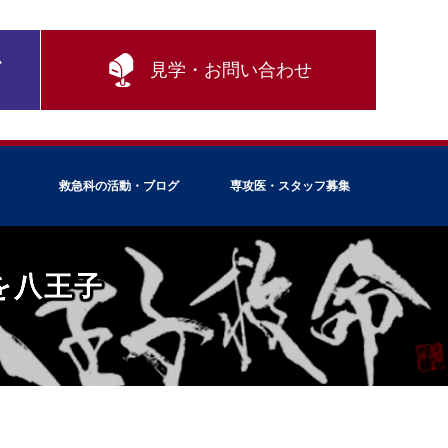
ム
見学・お問い合わせ
救急科の活動・ブログ
専攻医・スタッフ募集
を八王子