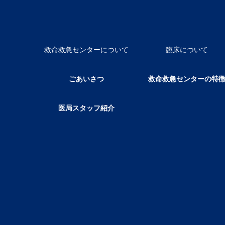
救命救急センターについて
臨床について
ごあいさつ
救命救急センターの特
医局スタッフ紹介