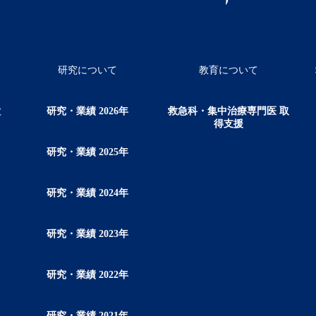
研究について
教育について
徴
研究・業績 2026年
救急科・集中治療専門医 取
得支援
研究・業績 2025年
研究・業績 2024年
研究・業績 2023年
研究・業績 2022年
研究・業績 2021年