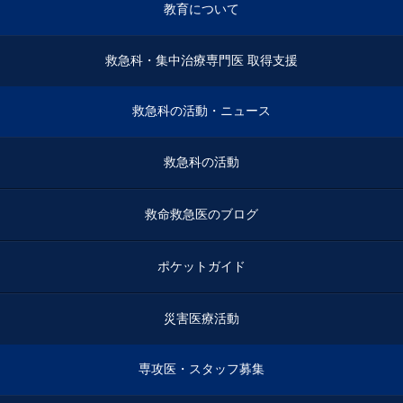
教育について
救急科・集中治療専門医 取得支援
救急科の活動・ニュース
救急科の活動
救命救急医のブログ
ポケットガイド
災害医療活動
専攻医・スタッフ募集