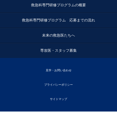
救急科専門研修プログラムの概要
救急科専門研修プログラム 応募までの流れ
未来の救急医たちへ
専攻医・スタッフ募集
見学・お問い合わせ
プライバシーポリシー
サイトマップ