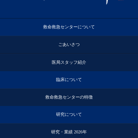
救命救急センターについて
ごあいさつ
医局スタッフ紹介
臨床について
救命救急センターの特徴
研究について
研究・業績 2026年