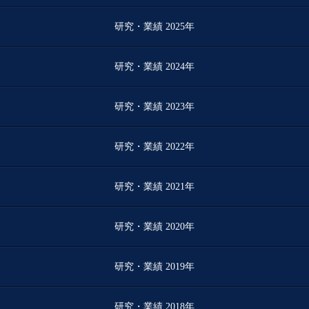
研究・業績 2025年
研究・業績 2024年
研究・業績 2023年
研究・業績 2022年
研究・業績 2021年
研究・業績 2020年
研究・業績 2019年
研究・業績 2018年