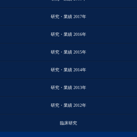
研究・業績 2017年
研究・業績 2016年
研究・業績 2015年
研究・業績 2014年
研究・業績 2013年
研究・業績 2012年
臨床研究