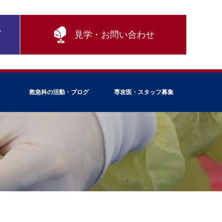
ム
見学・お問い合わせ
救急科の活動・ブログ
専攻医・スタッフ募集