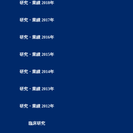
研究・業績 2018年
研究・業績 2017年
研究・業績 2016年
研究・業績 2015年
研究・業績 2014年
研究・業績 2013年
研究・業績 2012年
臨床研究