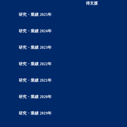
得支援
研究・業績 2025年
研究・業績 2024年
研究・業績 2023年
研究・業績 2022年
研究・業績 2021年
研究・業績 2020年
研究・業績 2019年