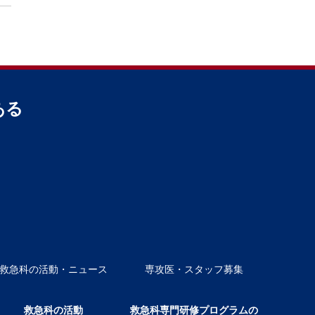
ある
救急科の活動・ニュース
専攻医・スタッフ募集
救急科の活動
救急科専門研修プログラムの