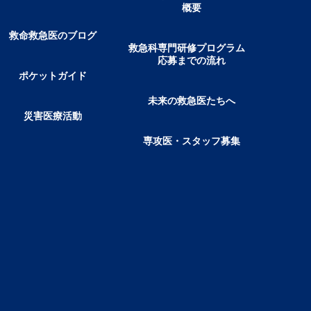
概要
救命救急医のブログ
救急科専門研修プログラム
応募までの流れ
ポケットガイド
未来の救急医たちへ
災害医療活動
専攻医・スタッフ募集