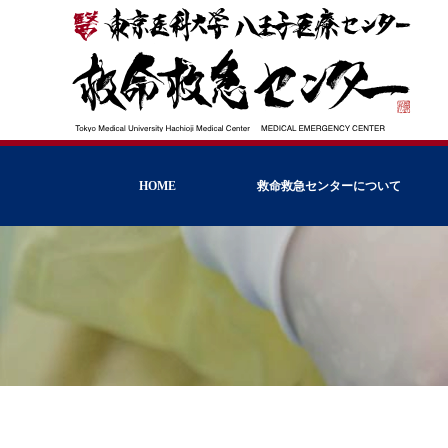
HOME
救命救急センターについて