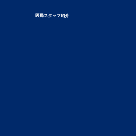
医局スタッフ紹介