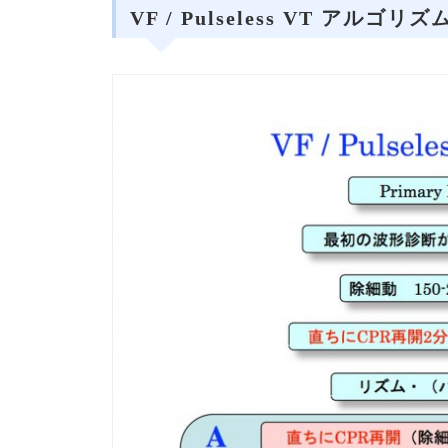
VF / Pulseless VT アルゴリズ