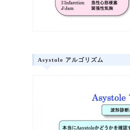
Asystole アルゴリズム