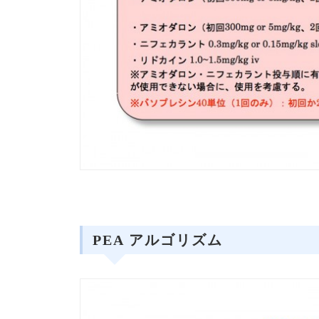
PEA アルゴリズム