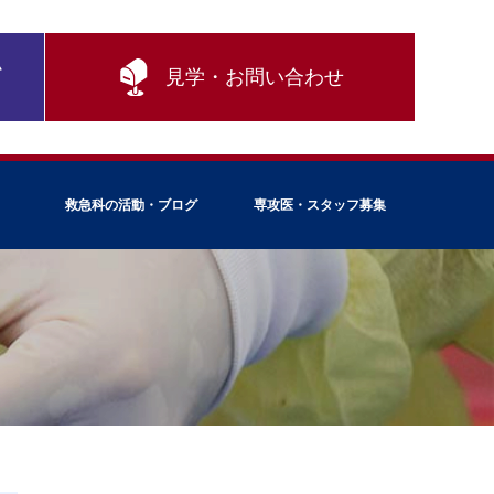
ム
見学・お問い合わせ
救急科の活動・ブログ
専攻医・スタッフ募集