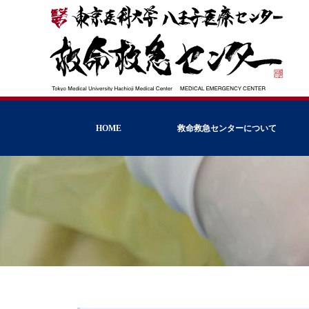
HOME
救命救急センターについて