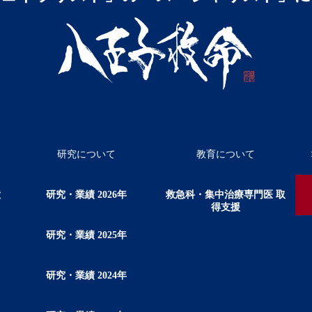
研究について
教育について
徴
研究・業績 2026年
救急科・集中治療専門医 取
得支援
研究・業績 2025年
研究・業績 2024年