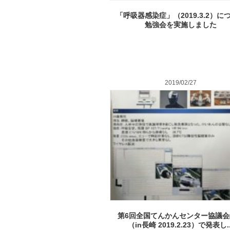
「呼吸器感染症」（2019.3.2）に
勉強会を実施しました
2019/02/27
第6回全国てんかんセンター協議会
（in長崎 2019.2.23）で発表し..