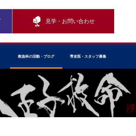
ム
見学・お問い合わせ
救急科の活動・ブログ
専攻医・スタッフ募集