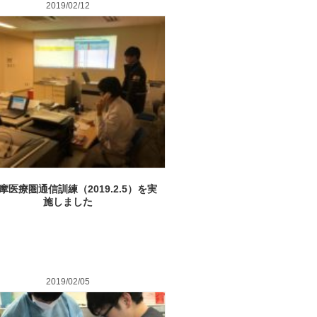
2019/02/12
摩医療圏通信訓練（2019.2.5）を実
施しました
2019/02/05