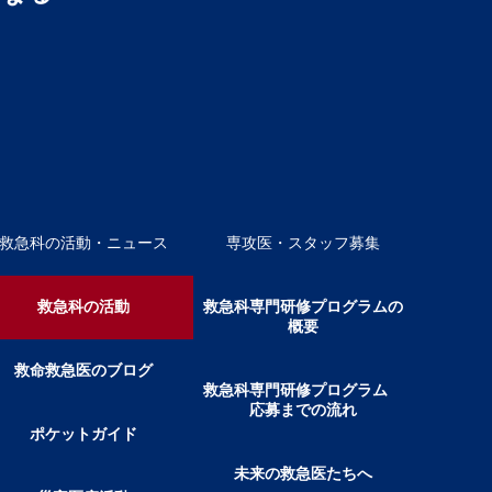
救急科の活動・ニュース
専攻医・スタッフ募集
救急科の活動
救急科専門研修プログラムの
概要
救命救急医のブログ
救急科専門研修プログラム
応募までの流れ
ポケットガイド
未来の救急医たちへ