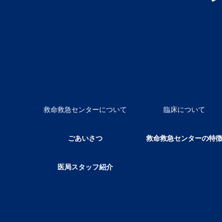
救命救急センターについて
臨床について
ごあいさつ
救命救急センターの特
医局スタッフ紹介