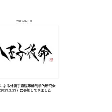
2019/02/18
による外傷手術臨床解剖学的研究会
2019.2.13）に参加してきました