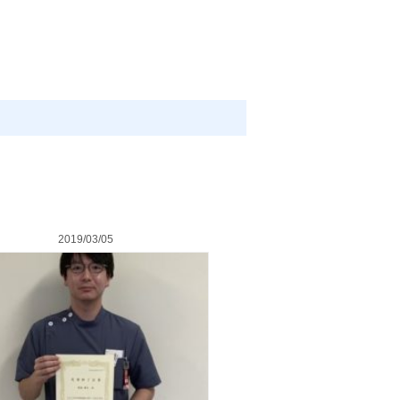
2019/03/05