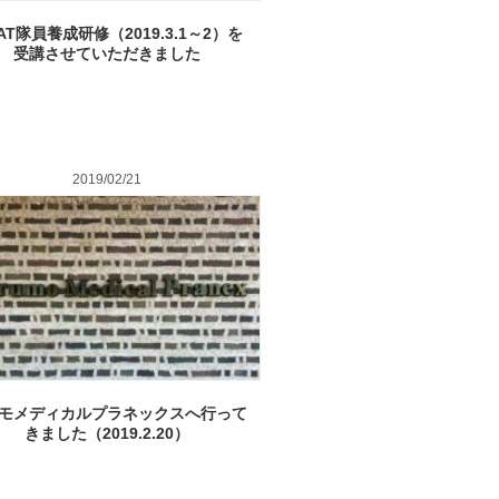
AT隊員養成研修（2019.3.1～2）を
受講させていただきました
2019/02/21
モメディカルプラネックスへ行って
きました（2019.2.20）