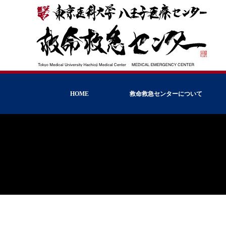
HOME
救命救急センターについて