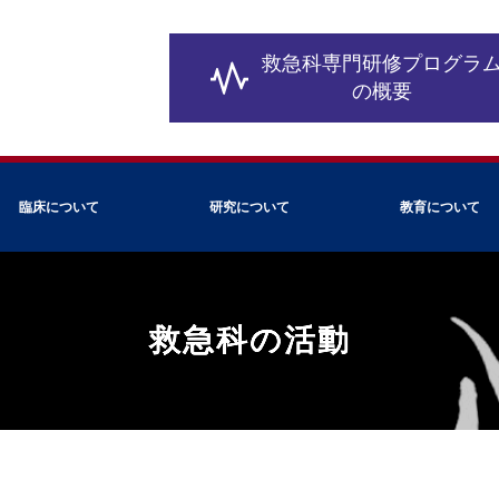
救急科専門研修
プログラ
の概要
臨床について
研究について
教育について
救急科の活動