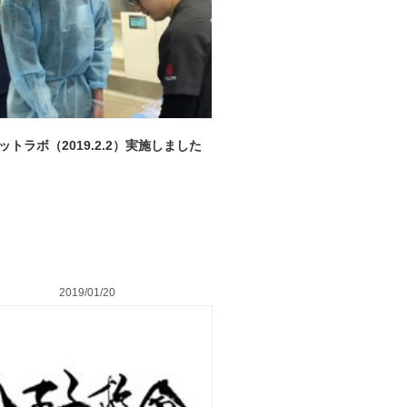
ットラボ（2019.2.2）実施しました
2019/01/20