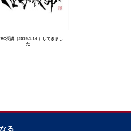
TEC受講（2019.1.14 ）してきまし
た
なる