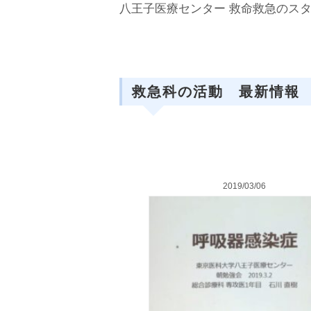
八王子医療センター 救命救急のス
救急科の活動 最新情報
2019/03/06