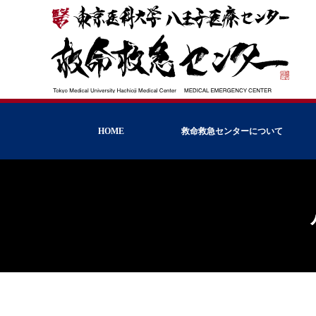
HOME
救命救急センターについて