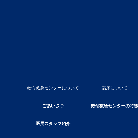
救命救急センターについて
臨床について
ごあいさつ
救命救急センターの特
医局スタッフ紹介