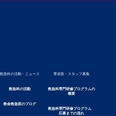
救急科の活動・ニュース
専攻医・スタッフ募集
救急科の活動
救急科専門研修プログラムの
概要
救命救急医のブログ
救急科専門研修プログラム
応募までの流れ