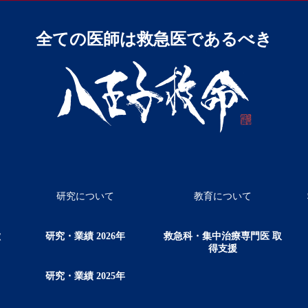
全ての医師は救急医であるべき
研究について
教育について
徴
研究・業績 2026年
救急科・集中治療専門医 取
得支援
研究・業績 2025年