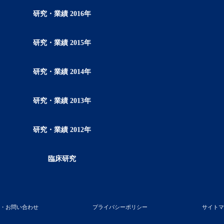
研究・業績 2016年
研究・業績 2015年
研究・業績 2014年
研究・業績 2013年
研究・業績 2012年
臨床研究
学・お問い合わせ
プライバシーポリシー
サイトマ