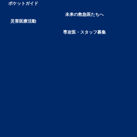
ポケットガイド
未来の救急医たちへ
災害医療活動
専攻医・スタッフ募集