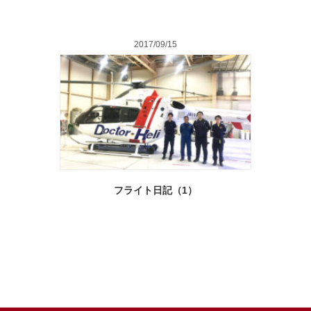
2017/09/15
フライト日記（1）