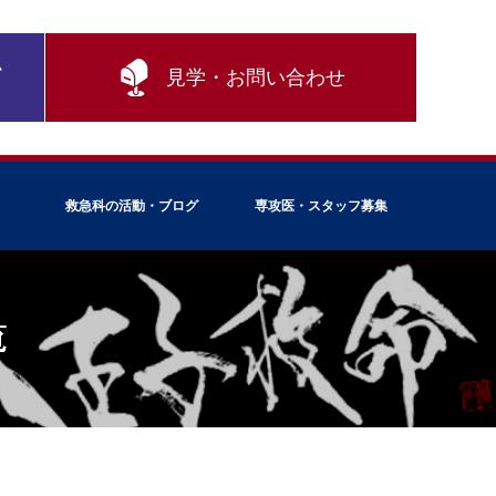
ム
見学・お問い合わせ
救急科の活動・ブログ
専攻医・スタッフ募集
覧