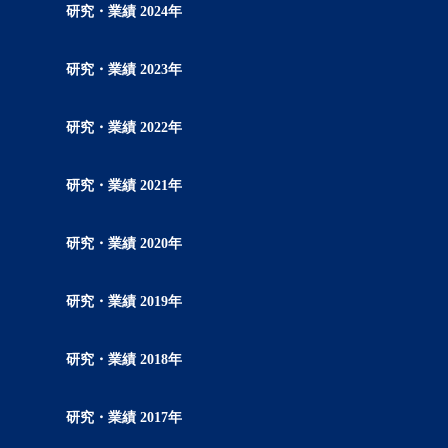
研究・業績 2024年
研究・業績 2023年
研究・業績 2022年
研究・業績 2021年
研究・業績 2020年
研究・業績 2019年
研究・業績 2018年
研究・業績 2017年