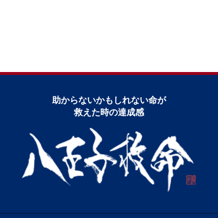
助からないかもしれない命が
救えた時の達成感