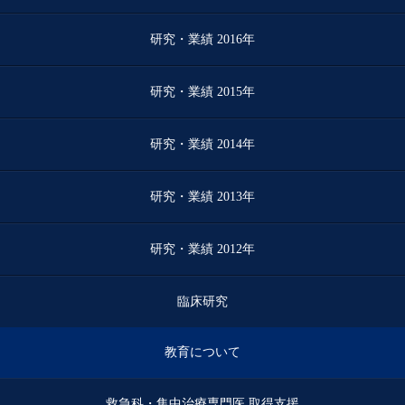
研究・業績 2016年
研究・業績 2015年
研究・業績 2014年
研究・業績 2013年
研究・業績 2012年
臨床研究
教育について
救急科・集中治療専門医 取得支援