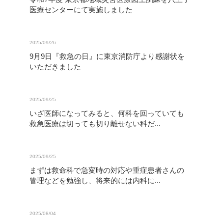
医療センターにて実施しました
2025/09/26
9月9日『救急の日』に東京消防庁より感謝状を
いただきました
2025/09/25
いざ医師になってみると、何科を回っていても
救急医療は切っても切り離せない科だ...
2025/09/25
まずは救命科で急変時の対応や重症患者さんの
管理などを勉強し、将来的には内科に...
2025/08/04