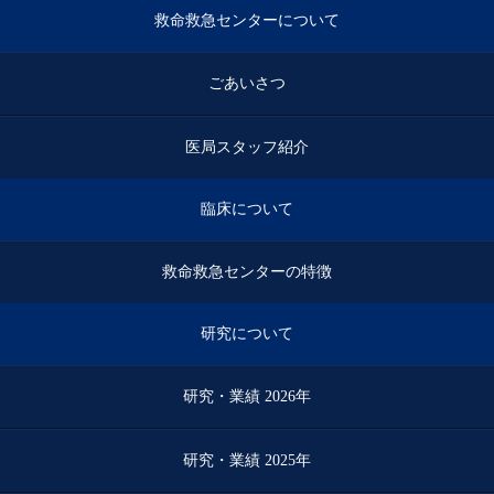
救命救急センターについて
ごあいさつ
医局スタッフ紹介
臨床について
救命救急センターの特徴
研究について
研究・業績 2026年
研究・業績 2025年