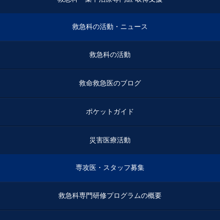
救急科の活動・ニュース
救急科の活動
救命救急医のブログ
ポケットガイド
災害医療活動
専攻医・スタッフ募集
救急科専門研修プログラムの概要