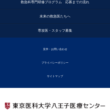
救急科専門研修プログラム 応募までの流れ
未来の救急医たちへ
専攻医・スタッフ募集
見学・お問い合わせ
プライバシーポリシー
サイトマップ