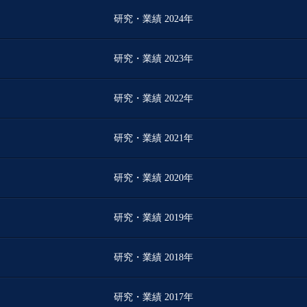
研究・業績 2024年
研究・業績 2023年
研究・業績 2022年
研究・業績 2021年
研究・業績 2020年
研究・業績 2019年
研究・業績 2018年
研究・業績 2017年