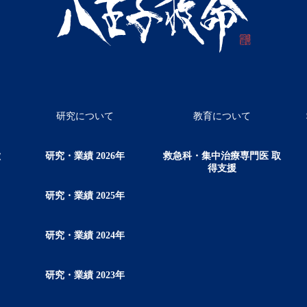
研究について
教育について
徴
研究・業績 2026年
救急科・集中治療専門医 取
得支援
研究・業績 2025年
研究・業績 2024年
研究・業績 2023年