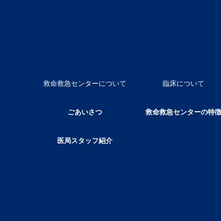
救命救急センターについて
臨床について
ごあいさつ
救命救急センターの特
医局スタッフ紹介