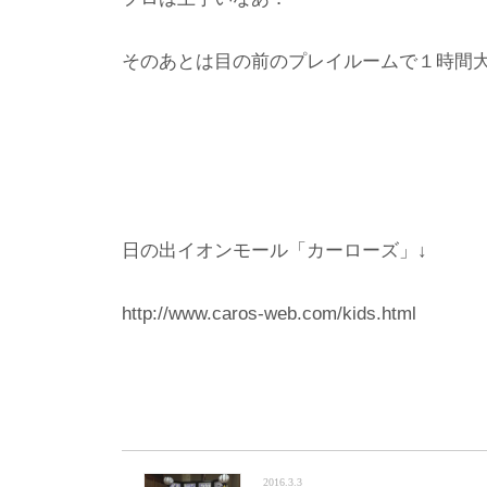
そのあとは目の前のプレイルームで１時間
日の出イオンモール「カーローズ」↓
http://www.caros-web.com/kids.html
2016.3.3