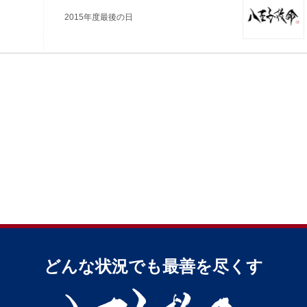
2015年度最後の日
どんな状況でも最善を尽くす