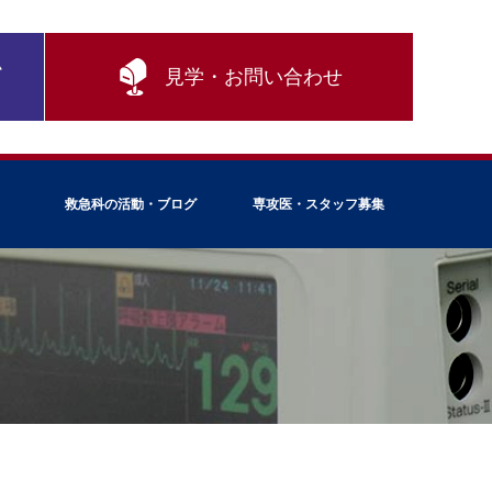
ム
見学・お問い合わせ
救急科の活動・ブログ
専攻医・スタッフ募集