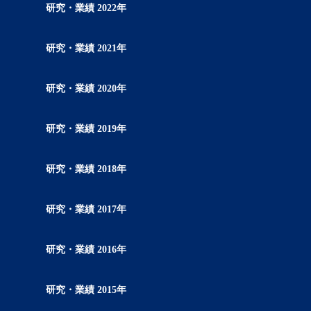
研究・業績 2022年
研究・業績 2021年
研究・業績 2020年
研究・業績 2019年
研究・業績 2018年
研究・業績 2017年
研究・業績 2016年
研究・業績 2015年