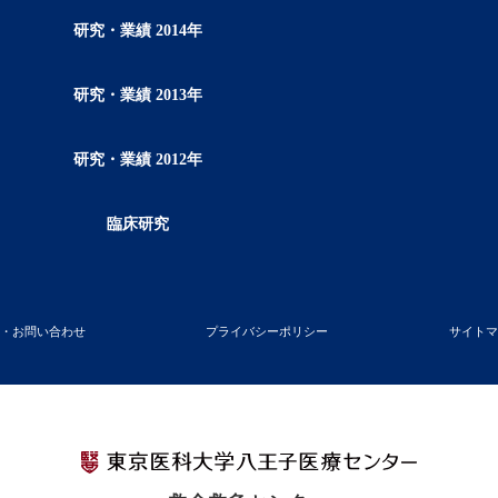
研究・業績 2014年
研究・業績 2013年
研究・業績 2012年
臨床研究
学・お問い合わせ
プライバシーポリシー
サイトマ