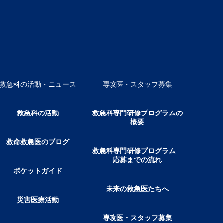
救急科の活動・ニュース
専攻医・スタッフ募集
救急科の活動
救急科専門研修プログラムの
概要
救命救急医のブログ
救急科専門研修プログラム
応募までの流れ
ポケットガイド
未来の救急医たちへ
災害医療活動
専攻医・スタッフ募集