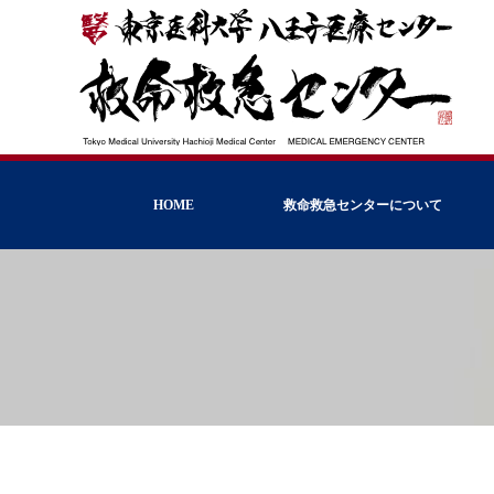
HOME
救命救急センターについて