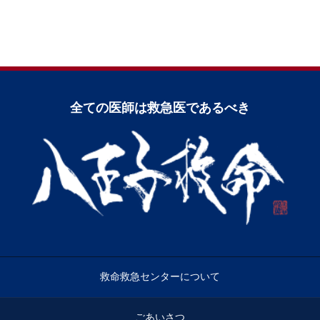
全ての医師は救急医であるべき
救命救急センターについて
ごあいさつ