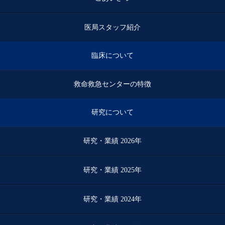
医局スタッフ紹介
臨床について
救命救急センターの特徴
研究について
研究・業績 2026年
研究・業績 2025年
研究・業績 2024年