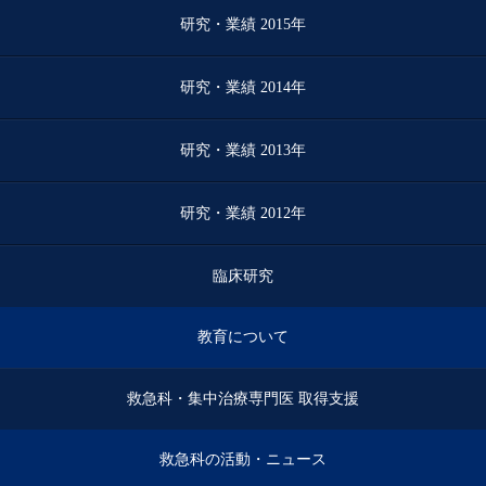
研究・業績 2015年
研究・業績 2014年
研究・業績 2013年
研究・業績 2012年
臨床研究
教育について
救急科・集中治療専門医 取得支援
救急科の活動・ニュース