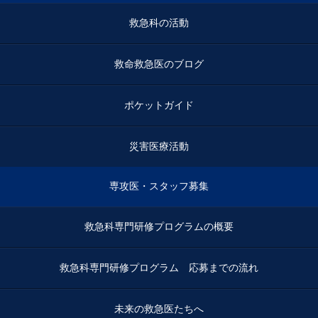
救急科の活動
救命救急医のブログ
ポケットガイド
災害医療活動
専攻医・スタッフ募集
救急科専門研修プログラムの概要
救急科専門研修プログラム 応募までの流れ
未来の救急医たちへ