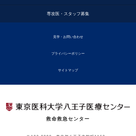
専攻医・スタッフ募集
見学・お問い合わせ
プライバシーポリシー
サイトマップ
救命救急センター