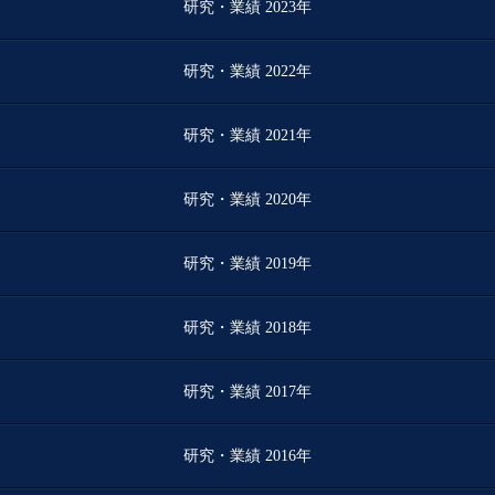
研究・業績 2023年
研究・業績 2022年
研究・業績 2021年
研究・業績 2020年
研究・業績 2019年
研究・業績 2018年
研究・業績 2017年
研究・業績 2016年