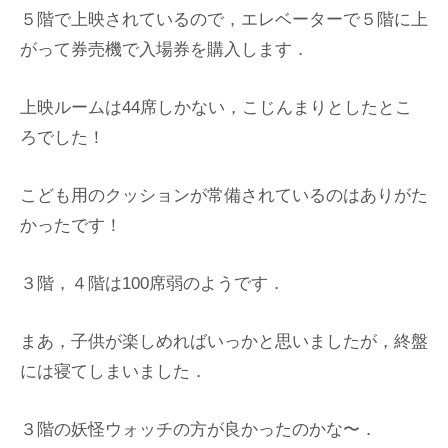
５階で上映されているので，エレベーターで５階に上
がって券売機で入場券を購入します．
上映ルームは44席しかない，こじんまりとしたとこ
ろでした！
こども用のクッションが常備されているのはありがた
かったです！
３階，４階は100席弱のようです．
まあ，子供が楽しめればいっかと思いましたが，終盤
には寝てしまいました．
３階の妖怪ウォッチの方が良かったのかな〜．