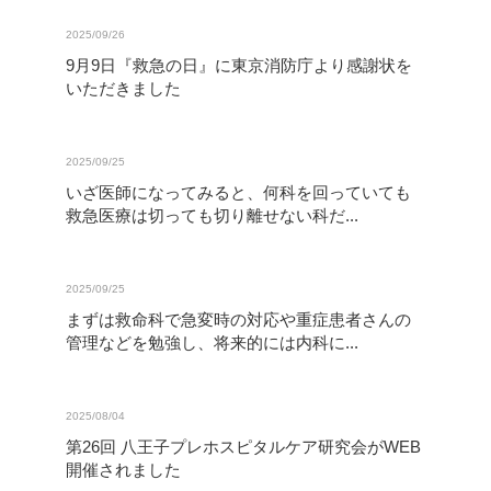
2025/09/26
9月9日『救急の日』に東京消防庁より感謝状を
いただきました
2025/09/25
いざ医師になってみると、何科を回っていても
救急医療は切っても切り離せない科だ...
2025/09/25
まずは救命科で急変時の対応や重症患者さんの
管理などを勉強し、将来的には内科に...
2025/08/04
第26回 八王子プレホスピタルケア研究会がWEB
開催されました