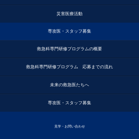
災害医療活動
専攻医・スタッフ募集
救急科専門研修プログラムの概要
救急科専門研修プログラム 応募までの流れ
未来の救急医たちへ
専攻医・スタッフ募集
見学・お問い合わせ