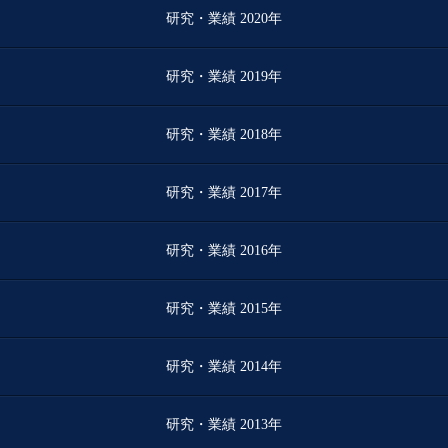
研究・業績 2020年
研究・業績 2019年
研究・業績 2018年
研究・業績 2017年
研究・業績 2016年
研究・業績 2015年
研究・業績 2014年
研究・業績 2013年