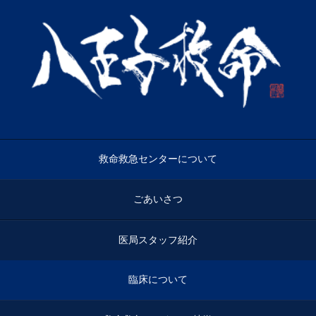
救命救急センターについて
ごあいさつ
医局スタッフ紹介
臨床について