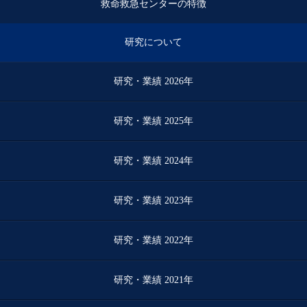
救命救急センターの特徴
研究について
研究・業績 2026年
研究・業績 2025年
研究・業績 2024年
研究・業績 2023年
研究・業績 2022年
研究・業績 2021年