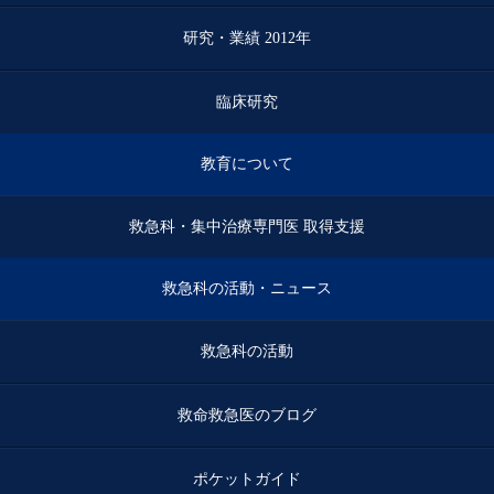
研究・業績 2012年
臨床研究
教育について
救急科・集中治療専門医 取得支援
救急科の活動・ニュース
救急科の活動
救命救急医のブログ
ポケットガイド