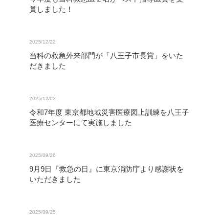
賞しました！
2025/12/22
当科の救急外来部門が「八王子市長賞」をいた
だきました
2025/12/02
令和7年度 東京都地域災害医療図上訓練を八王子
医療センターにて実施しました
2025/09/26
9月9日『救急の日』に東京消防庁より感謝状を
いただきました
2025/09/25