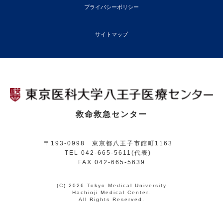
プライバシーポリシー
サイトマップ
救命救急センター
〒193-0998 東京都八王子市館町1163
TEL 042-665-5611(代表)
FAX 042-665-5639
(C) 2026 Tokyo Medical University
Hachioji Medical Center.
All Rights Reserved.