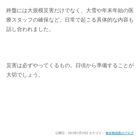
終盤には大規模災害だけでなく、大雪や年末年始の医
療スタッフの確保など、日常で起こる具体的な内容も
話し合われました。
災害は必ずやってくるもの。日頃から準備することが
大切でしょう。
公開日：
2015年2月19日
カテゴリ：
救命救急医のブログ