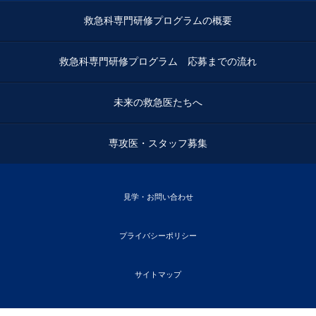
救急科専門研修プログラムの概要
救急科専門研修プログラム 応募までの流れ
未来の救急医たちへ
専攻医・スタッフ募集
見学・お問い合わせ
プライバシーポリシー
サイトマップ