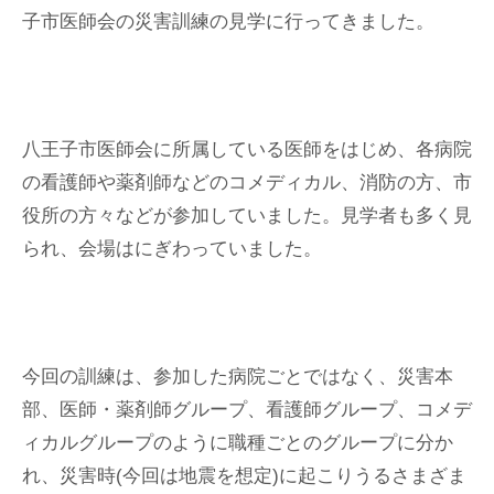
子市医師会の災害訓練の見学に行ってきました。
八王子市医師会に所属している医師をはじめ、各病院
の看護師や薬剤師などのコメディカル、消防の方、市
役所の方々などが参加していました。見学者も多く見
られ、会場はにぎわっていました。
今回の訓練は、参加した病院ごとではなく、災害本
部、医師・薬剤師グループ、看護師グループ、コメデ
ィカルグループのように職種ごとのグループに分か
れ、災害時(今回は地震を想定)に起こりうるさまざま