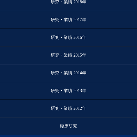
研究・業績 2018年
研究・業績 2017年
研究・業績 2016年
研究・業績 2015年
研究・業績 2014年
研究・業績 2013年
研究・業績 2012年
臨床研究