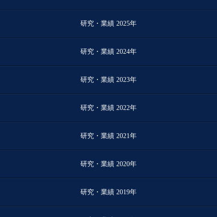
研究・業績 2025年
研究・業績 2024年
研究・業績 2023年
研究・業績 2022年
研究・業績 2021年
研究・業績 2020年
研究・業績 2019年