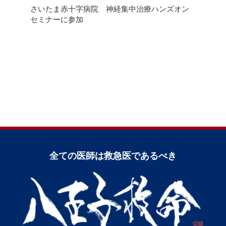
さいたま赤十字病院 神経集中治療ハンズオン
セミナーに参加
全ての医師は救急医であるべき