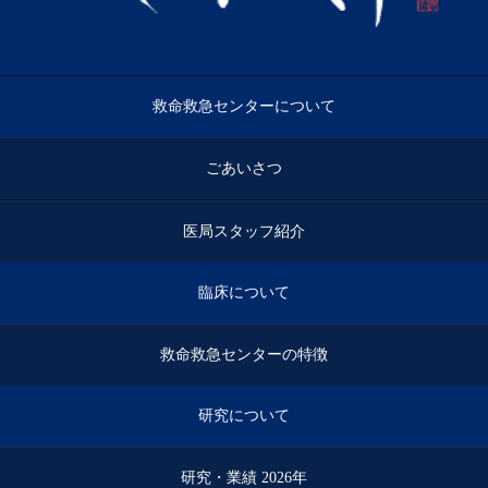
救命救急センターについて
ごあいさつ
医局スタッフ紹介
臨床について
救命救急センターの特徴
研究について
研究・業績 2026年