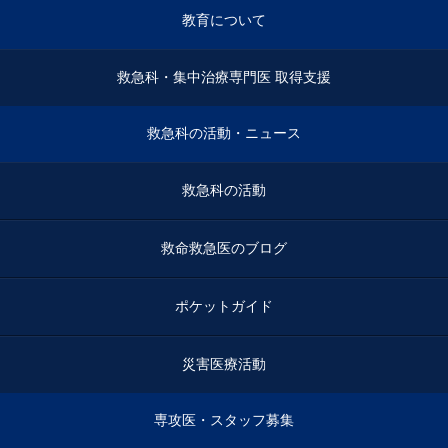
教育について
救急科・集中治療専門医 取得支援
救急科の活動・ニュース
救急科の活動
救命救急医のブログ
ポケットガイド
災害医療活動
専攻医・スタッフ募集