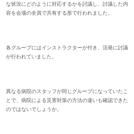
な状況にどのように対応するかを討議し、討議した内
容を会場の全員で共有する形で行われました。
各グループにはインストラクターが付き、活発に討議
が行われていました。
異なる病院のスタッフが同じグループになっていたこ
とで、病院による災害対策の方法の違いも確認できた
のではないでしょうか。