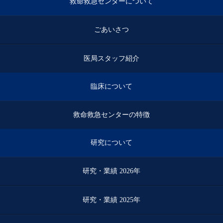
救命救急センターについて
ごあいさつ
医局スタッフ紹介
臨床について
救命救急センターの特徴
研究について
研究・業績 2026年
研究・業績 2025年