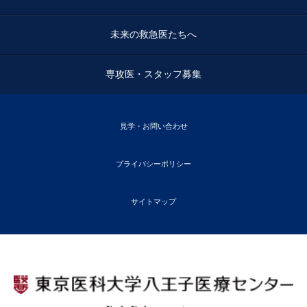
未来の救急医たちへ
専攻医・スタッフ募集
見学・お問い合わせ
プライバシーポリシー
サイトマップ