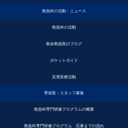
救急科の活動・ニュース
救急科の活動
救命救急医のブログ
ポケットガイド
災害医療活動
専攻医・スタッフ募集
救急科専門研修プログラムの概要
救急科専門研修プログラム 応募までの流れ