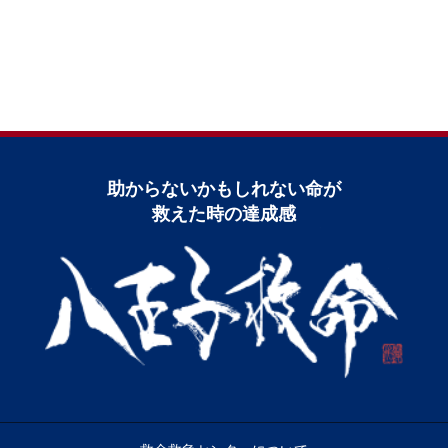
助からないかもしれない命が
救えた時の達成感