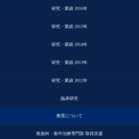
研究・業績 2016年
研究・業績 2015年
研究・業績 2014年
研究・業績 2013年
研究・業績 2012年
臨床研究
教育について
救急科・集中治療専門医 取得支援