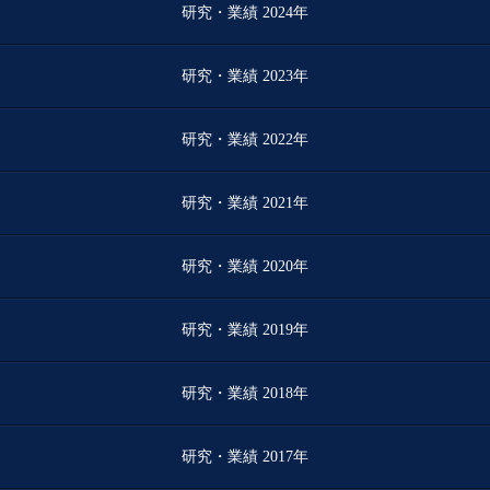
研究・業績 2024年
研究・業績 2023年
研究・業績 2022年
研究・業績 2021年
研究・業績 2020年
研究・業績 2019年
研究・業績 2018年
研究・業績 2017年