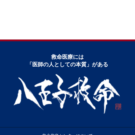
救命医療には
「医師の⼈としての本質」がある