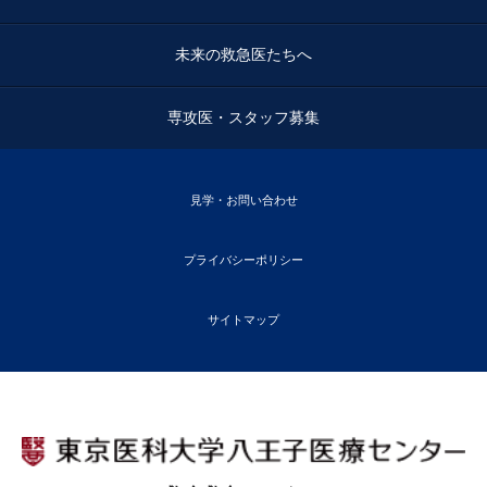
未来の救急医たちへ
専攻医・スタッフ募集
見学・お問い合わせ
プライバシーポリシー
サイトマップ