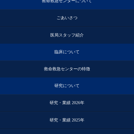
救命救急センターについて
ごあいさつ
医局スタッフ紹介
臨床について
救命救急センターの特徴
研究について
研究・業績 2026年
研究・業績 2025年