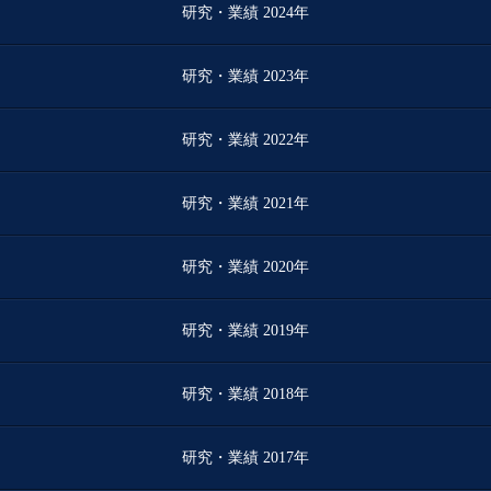
研究・業績 2024年
研究・業績 2023年
研究・業績 2022年
研究・業績 2021年
研究・業績 2020年
研究・業績 2019年
研究・業績 2018年
研究・業績 2017年