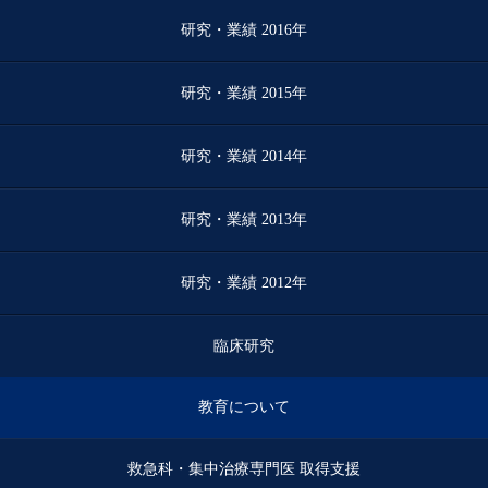
研究・業績 2016年
研究・業績 2015年
研究・業績 2014年
研究・業績 2013年
研究・業績 2012年
臨床研究
教育について
救急科・集中治療専門医 取得支援