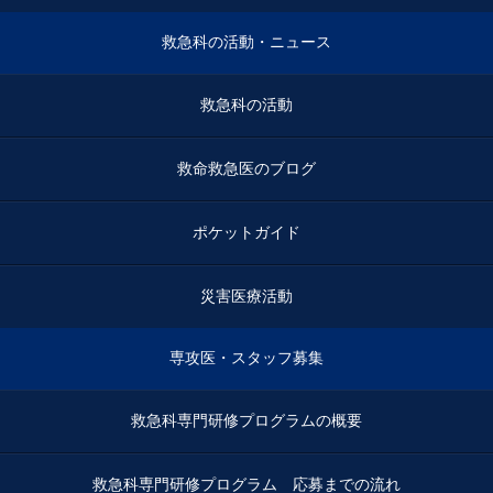
救急科の活動・ニュース
救急科の活動
救命救急医のブログ
ポケットガイド
災害医療活動
専攻医・スタッフ募集
救急科専門研修プログラムの概要
救急科専門研修プログラム 応募までの流れ