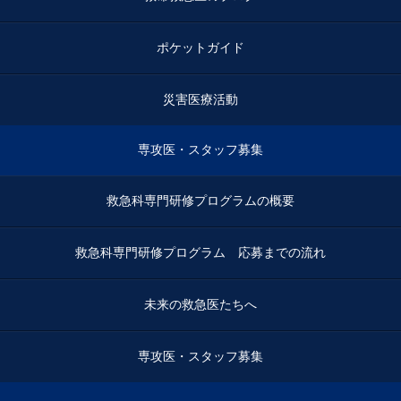
ポケットガイド
災害医療活動
専攻医・スタッフ募集
救急科専門研修プログラムの概要
救急科専門研修プログラム 応募までの流れ
未来の救急医たちへ
専攻医・スタッフ募集