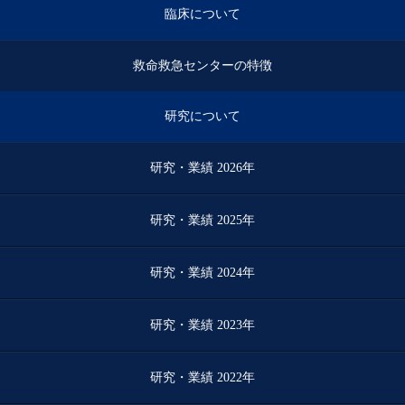
臨床について
救命救急センターの特徴
研究について
研究・業績 2026年
研究・業績 2025年
研究・業績 2024年
研究・業績 2023年
研究・業績 2022年