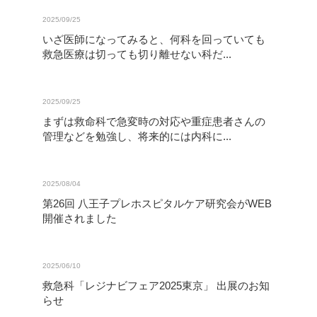
2025/09/25
いざ医師になってみると、何科を回っていても
救急医療は切っても切り離せない科だ...
2025/09/25
まずは救命科で急変時の対応や重症患者さんの
管理などを勉強し、将来的には内科に...
2025/08/04
第26回 八王子プレホスピタルケア研究会がWEB
開催されました
2025/06/10
救急科「レジナビフェア2025東京」 出展のお知
らせ