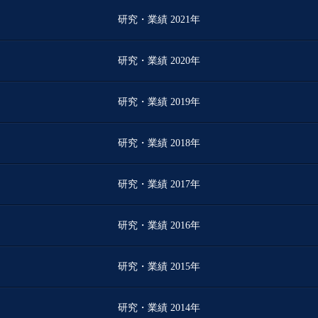
研究・業績 2021年
研究・業績 2020年
研究・業績 2019年
研究・業績 2018年
研究・業績 2017年
研究・業績 2016年
研究・業績 2015年
研究・業績 2014年