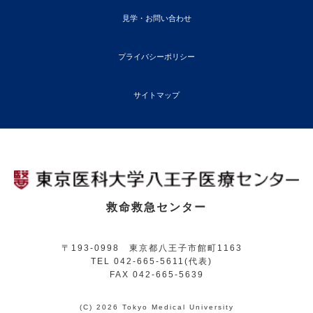
見学・お問い合わせ
プライバシーポリシー
サイトマップ
救命救急センター
〒193-0998 東京都八王子市館町1163
TEL 042-665-5611(代表)
FAX 042-665-5639
(C) 2026 Tokyo Medical University