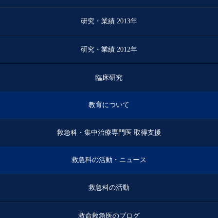
研究・業績 2013年
研究・業績 2012年
臨床研究
教育について
救急科・集中治療専門医 取得支援
救急科の活動・ニュース
救急科の活動
救命救急医のブログ