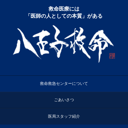
救命医療には
「医師の⼈としての本質」がある
救命救急センターについて
ごあいさつ
医局スタッフ紹介