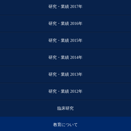
研究・業績 2017年
研究・業績 2016年
研究・業績 2015年
研究・業績 2014年
研究・業績 2013年
研究・業績 2012年
臨床研究
教育について