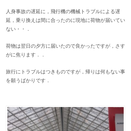
人身事故の遅延に，飛行機の機械トラブルによる遅
延，乗り換えは間に合ったのに現地に荷物が届いてい
ない・・．
荷物は翌日の夕方に届いたので良かったですが，さす
がに焦ります．．
旅行にトラブルはつきものですが，帰りは何もない事
を願うばかりです．