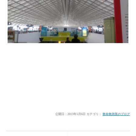
公開日：
2013年5月6日
カテゴリ：
救命救急医のブログ