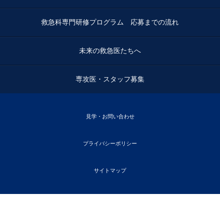
救急科専門研修プログラム 応募までの流れ
未来の救急医たちへ
専攻医・スタッフ募集
見学・お問い合わせ
プライバシーポリシー
サイトマップ