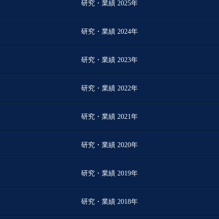
研究・業績 2025年
研究・業績 2024年
研究・業績 2023年
研究・業績 2022年
研究・業績 2021年
研究・業績 2020年
研究・業績 2019年
研究・業績 2018年