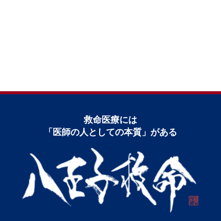
救命医療には
「医師の⼈としての本質」がある