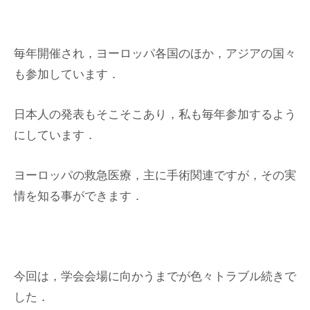
毎年開催され，ヨーロッパ各国のほか，アジアの国々
も参加しています．
日本人の発表もそこそこあり，私も毎年参加するよう
にしています．
ヨーロッパの救急医療，主に手術関連ですが，その実
情を知る事ができます．
今回は，学会会場に向かうまでが色々トラブル続きで
した．