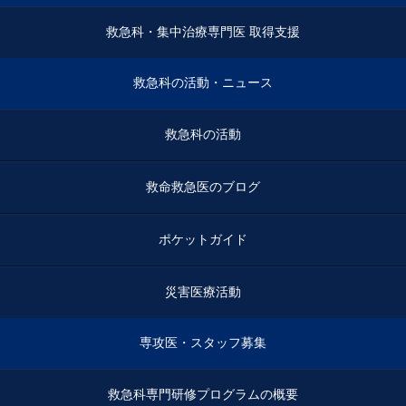
救急科・集中治療専門医 取得支援
救急科の活動・ニュース
救急科の活動
救命救急医のブログ
ポケットガイド
災害医療活動
専攻医・スタッフ募集
救急科専門研修プログラムの概要