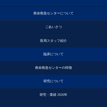
救命救急センターについて
ごあいさつ
医局スタッフ紹介
臨床について
救命救急センターの特徴
研究について
研究・業績 2026年