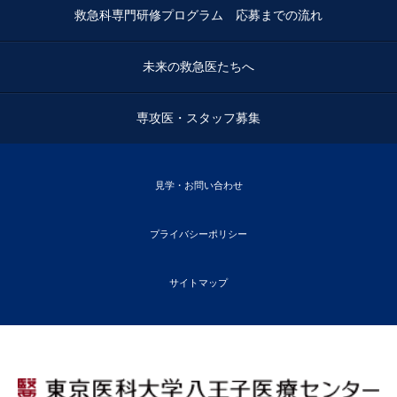
救急科専門研修プログラム 応募までの流れ
未来の救急医たちへ
専攻医・スタッフ募集
見学・お問い合わせ
プライバシーポリシー
サイトマップ