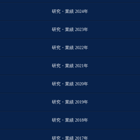
研究・業績 2024年
研究・業績 2023年
研究・業績 2022年
研究・業績 2021年
研究・業績 2020年
研究・業績 2019年
研究・業績 2018年
研究・業績 2017年