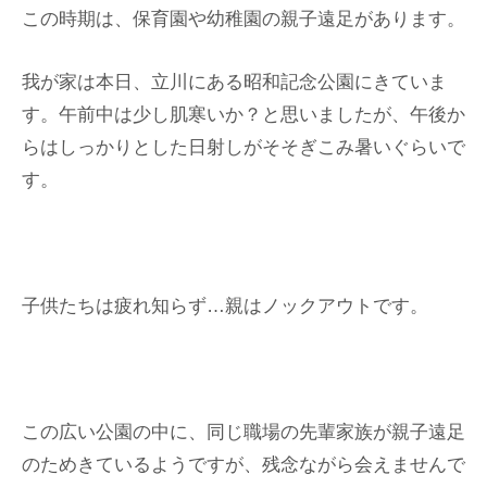
この時期は、保育園や幼稚園の親子遠足があります。
我が家は本日、立川にある昭和記念公園にきていま
す。午前中は少し肌寒いか？と思いましたが、午後か
らはしっかりとした日射しがそそぎこみ暑いぐらいで
す。
子供たちは疲れ知らず…親はノックアウトです。
この広い公園の中に、同じ職場の先輩家族が親子遠足
のためきているようですが、残念ながら会えませんで