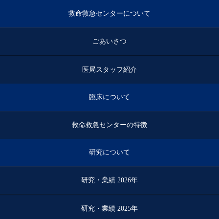
救命救急センターについて
ごあいさつ
医局スタッフ紹介
臨床について
救命救急センターの特徴
研究について
研究・業績 2026年
研究・業績 2025年