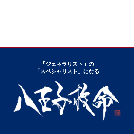
「ジェネラリスト」の
「スペシャリスト」になる