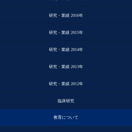
研究・業績 2016年
研究・業績 2015年
研究・業績 2014年
研究・業績 2013年
研究・業績 2012年
臨床研究
教育について