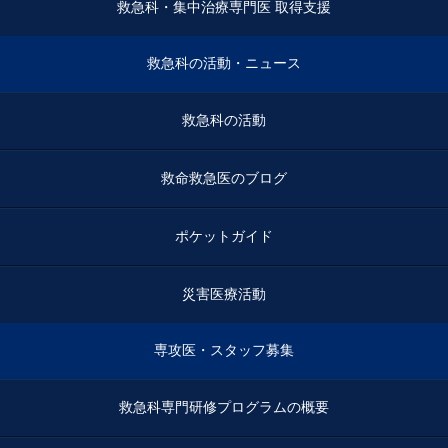
救急科・集中治療専門医 取得支援
救急科の活動・ニュース
救急科の活動
救命救急医のブログ
ポケットガイド
災害医療活動
専攻医・スタッフ募集
救急科専門研修プログラムの概要