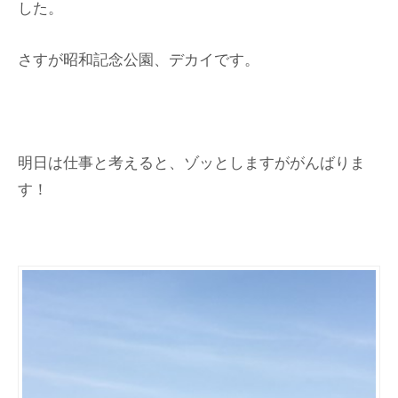
した。
さすが昭和記念公園、デカイです。
明日は仕事と考えると、ゾッとしますががんばりま
す！