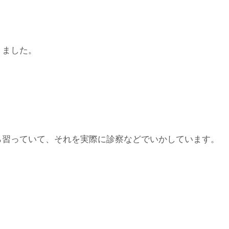
りました。
ら習っていて、それを実際に診察などでいかしています。