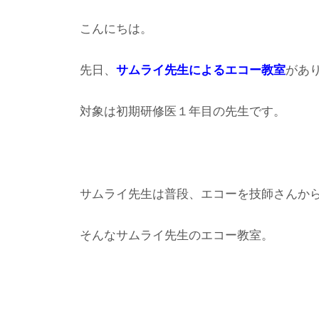
こんにちは。
先日、
サムライ先生によるエコー教室
があ
対象は初期研修医１年目の先生です。
サムライ先生は普段、エコーを技師さんか
そんなサムライ先生のエコー教室。