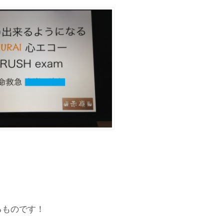
るものです！