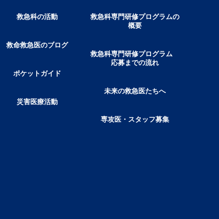
救急科の活動
救急科専門研修プログラムの
概要
救命救急医のブログ
救急科専門研修プログラム
応募までの流れ
ポケットガイド
未来の救急医たちへ
災害医療活動
専攻医・スタッフ募集