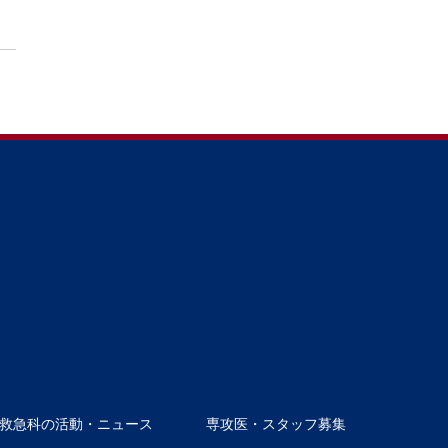
救急科の活動・ニュース
専攻医・スタッフ募集