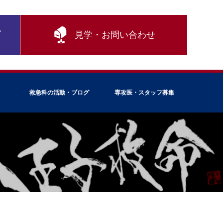
ム
見学・お問い合わせ
救急科の活動・ブログ
専攻医・スタッフ募集