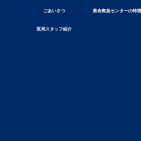
ごあいさつ
救命救急センターの特
医局スタッフ紹介