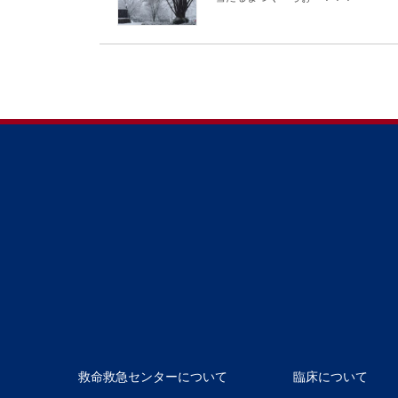
救命救急センターについて
臨床について