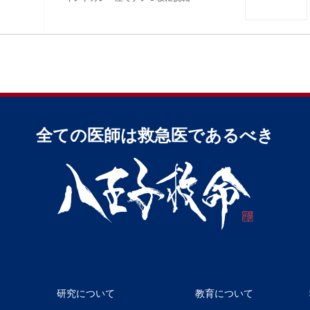
全ての医師は救急医であるべき
研究について
教育について