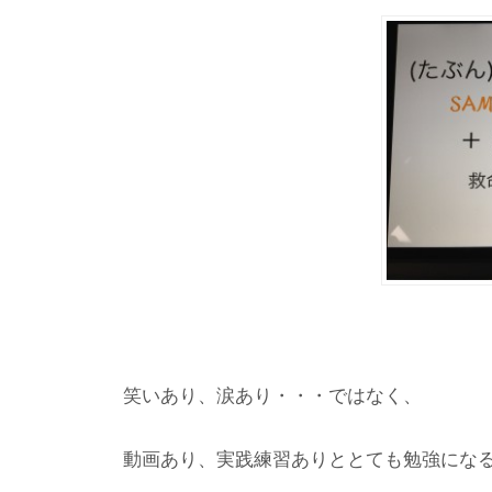
笑いあり、涙あり・・・ではなく、
動画あり、実践練習ありととても勉強にな