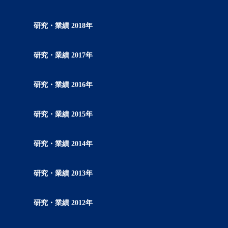
研究・業績 2018年
研究・業績 2017年
研究・業績 2016年
研究・業績 2015年
研究・業績 2014年
研究・業績 2013年
研究・業績 2012年