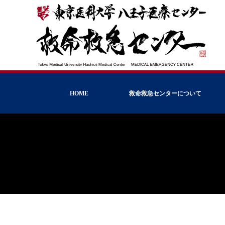
HOME
救命救急センターについて