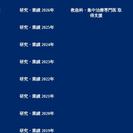
徴
研究・業績 2026年
救急科・集中治療専門医 取
得支援
研究・業績 2025年
研究・業績 2024年
研究・業績 2023年
研究・業績 2022年
研究・業績 2021年
研究・業績 2020年
研究・業績 2019年