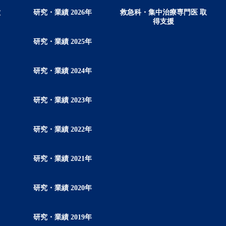
徴
研究・業績 2026年
救急科・集中治療専門医 取
得支援
研究・業績 2025年
研究・業績 2024年
研究・業績 2023年
研究・業績 2022年
研究・業績 2021年
研究・業績 2020年
研究・業績 2019年