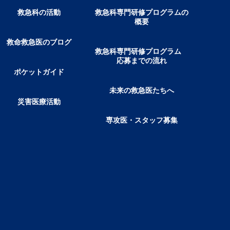
救急科の活動
救急科専門研修プログラムの
概要
救命救急医のブログ
救急科専門研修プログラム
応募までの流れ
ポケットガイド
未来の救急医たちへ
災害医療活動
専攻医・スタッフ募集