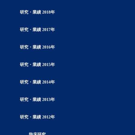
研究・業績 2018年
研究・業績 2017年
研究・業績 2016年
研究・業績 2015年
研究・業績 2014年
研究・業績 2013年
研究・業績 2012年
臨床研究