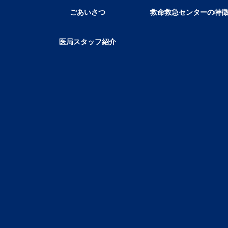
ごあいさつ
救命救急センターの特
医局スタッフ紹介