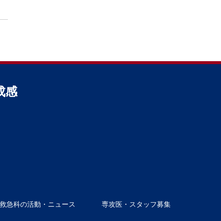
成感
救急科の活動・ニュース
専攻医・スタッフ募集