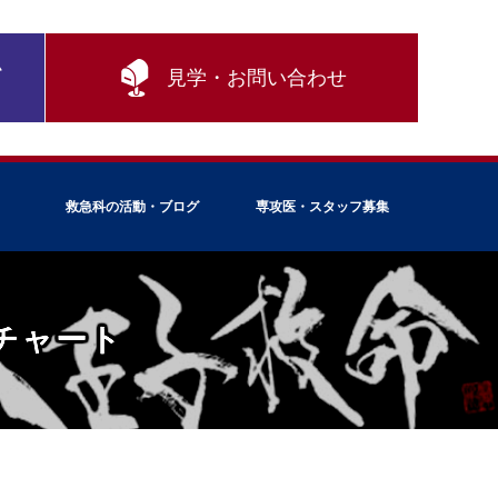
ム
見学・お問い合わせ
救急科の活動・ブログ
専攻医・スタッフ募集
チャート