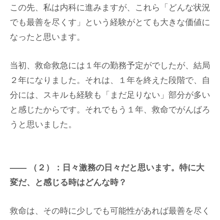
この先、私は内科に進みますが、これら「どんな状況
でも最善を尽くす」という経験がとても大きな価値に
なったと思います。
当初、救命救急には１年の勤務予定がでしたが、結局
２年になりました。それは、１年を終えた段階で、自
分には、スキルも経験も「まだ足りない」部分が多い
と感じたからです。それでもう１年、救命でがんばろ
うと思いました。
（２）：日々激務の日々だと思います。特に大
変だ、と感じる時はどんな時？
救命は、その時に少しでも可能性があれば最善を尽く