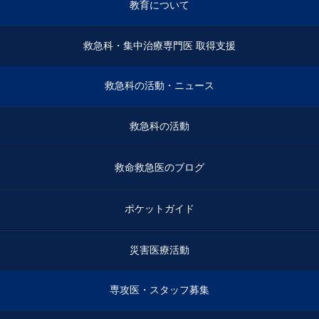
教育について
救急科・集中治療専門医 取得支援
救急科の活動・ニュース
救急科の活動
救命救急医のブログ
ポケットガイド
災害医療活動
専攻医・スタッフ募集