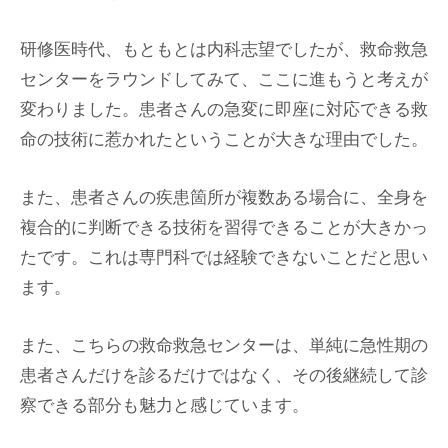
研修医時代、もともとは内科志望でしたが、救命救急
センターをラウンドしてみて、ここに進もうと考えが
変わりました。患者さんの急変に即座に対応できる救
命の技術に惹かれたということが大きな理由でした。
また、患者さんの疾患箇所が複数ある場合に、全身を
複合的に判断できる技術を習得できることが大きかっ
たです。これは専門科では経験できないことだと思い
ます。
また、こちらの救命救急センターは、単純に急性期の
患者さんだけを診るだけではなく、その後継続して診
察できる部分も魅力と感じています。