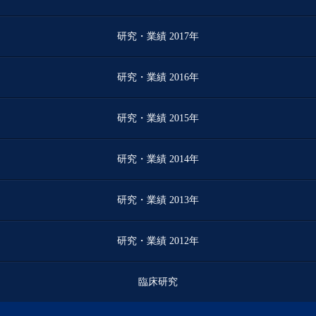
研究・業績 2017年
研究・業績 2016年
研究・業績 2015年
研究・業績 2014年
研究・業績 2013年
研究・業績 2012年
臨床研究