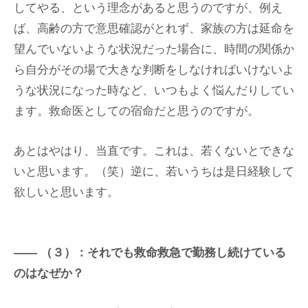
してやる、という理念があると思うのですが、例え
ば、高齢の方で意思確認がとれず、家族の方は延命を
望んでいないような状況だった場合に、時間の関係か
ら自分がその場で大きな判断をしなければいけないよ
うな状況になった時など、いつもよく悩んだりしてい
ます。救命医としての宿命だと思うのですが。
あとはやはり、当直です。これは、若くないとできな
いと思います。（笑）逆に、若いうちは是日経験して
欲しいと思います。
（３）：それでも救命救急で勤務し続けている
のはなぜか？