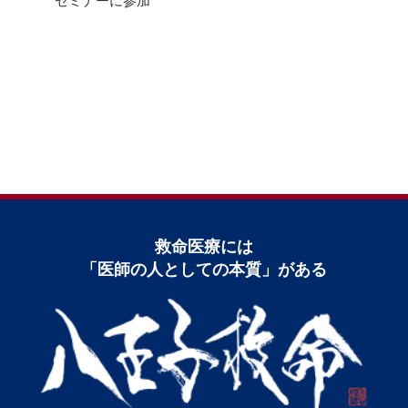
セミナーに参加
救命医療には
「医師の⼈としての本質」がある