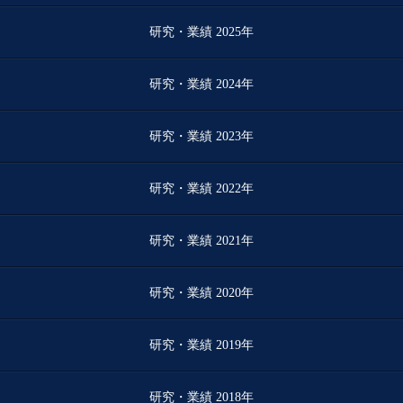
研究・業績 2025年
研究・業績 2024年
研究・業績 2023年
研究・業績 2022年
研究・業績 2021年
研究・業績 2020年
研究・業績 2019年
研究・業績 2018年