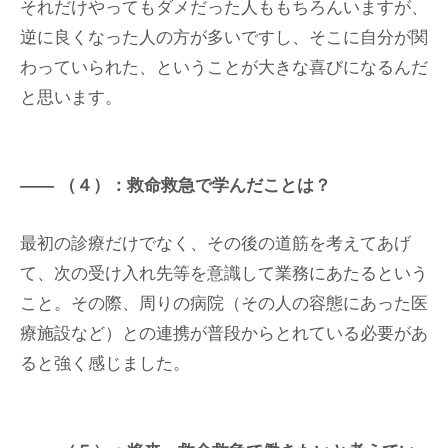
それだけやってもダメだった人ももちろんいますが、
逆に良くなった人の方が多いですし、そこに自分が関
わっていられた、ということが大きな喜びになるんだ
と思います。
（４）：救命救急で学んだことは？
最初の診療だけでなく、その後の道筋を考えてあげ
て、次の受け入れ先等を意識して業務にあたるという
こと。その際、周りの病院（その人の容態にあった医
療施設など）との連携が普段からとれている必要があ
ると強く感じました。