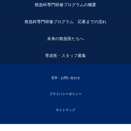
救急科専門研修プログラムの概要
救急科専門研修プログラム 応募までの流れ
未来の救急医たちへ
専攻医・スタッフ募集
見学・お問い合わせ
プライバシーポリシー
サイトマップ