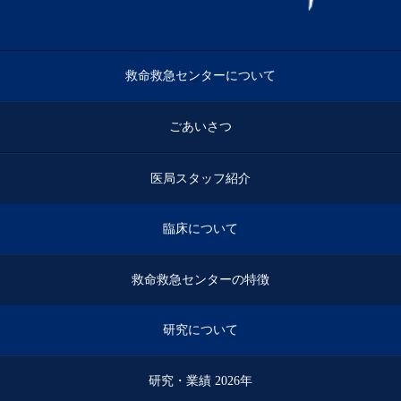
救命救急センターについて
ごあいさつ
医局スタッフ紹介
臨床について
救命救急センターの特徴
研究について
研究・業績 2026年